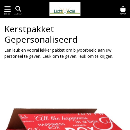
MAND
ZOEKEN
MENU
Kerstpakket
Gepersonaliseerd
Een leuk en vooral lekker pakket om bijvoorbeeld aan uw
personeel te geven. Leuk om te geven, leuk om te krijgen.