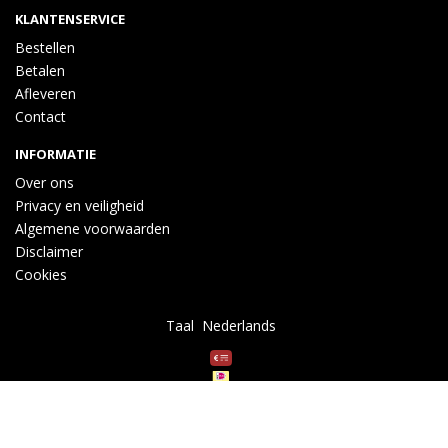
KLANTENSERVICE
Bestellen
Betalen
Afleveren
Contact
INFORMATIE
Over ons
Privacy en veiligheid
Algemene voorwaarden
Disclaimer
Cookies
Taal
Wij draaien op Midmid