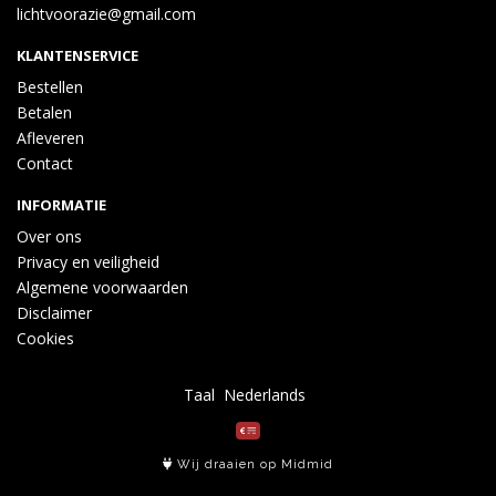
lichtvoorazie@gmail.com
KLANTENSERVICE
Bestellen
Betalen
Afleveren
Contact
INFORMATIE
Over ons
Privacy en veiligheid
Algemene voorwaarden
Disclaimer
Cookies
Taal
Wij draaien op Midmid